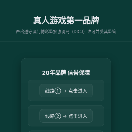
真人游戏第一品牌
严格遵守澳门博彩监察协调局（DICJ）许可并受其监管
20年品牌 信誉保障
线路① → 点击进入
线路② → 点击进入